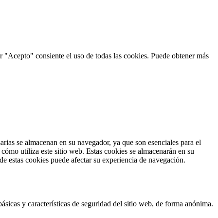
ar "Acepto" consiente el uso de todas las cookies. Puede obtener más
esarias se almacenan en su navegador, ya que son esenciales para el
cómo utiliza este sitio web. Estas cookies se almacenarán en su
 de estas cookies puede afectar su experiencia de navegación.
ásicas y características de seguridad del sitio web, de forma anónima.