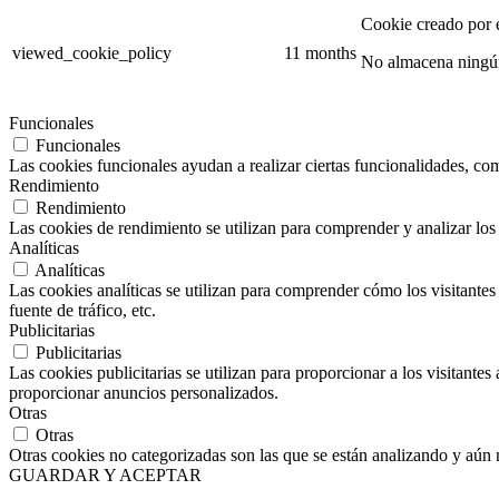
Cookie creado por
viewed_cookie_policy
11 months
No almacena ningún
Funcionales
Funcionales
Las cookies funcionales ayudan a realizar ciertas funcionalidades, como
Rendimiento
Rendimiento
Las cookies de rendimiento se utilizan para comprender y analizar los 
Analíticas
Analíticas
Las cookies analíticas se utilizan para comprender cómo los visitantes 
fuente de tráfico, etc.
Publicitarias
Publicitarias
Las cookies publicitarias se utilizan para proporcionar a los visitante
proporcionar anuncios personalizados.
Otras
Otras
Otras cookies no categorizadas son las que se están analizando y aún 
GUARDAR Y ACEPTAR