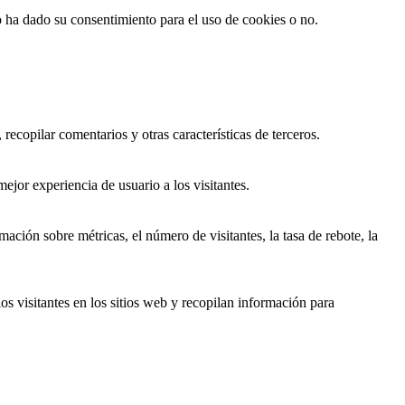
io ha dado su consentimiento para el uso de cookies o no.
recopilar comentarios y otras características de terceros.
ejor experiencia de usuario a los visitantes.
ación sobre métricas, el número de visitantes, la tasa de rebote, la
os visitantes en los sitios web y recopilan información para