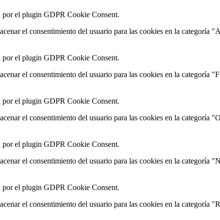
a por el plugin GDPR Cookie Consent.
acenar el consentimiento del usuario para las cookies en la categoría "A
a por el plugin GDPR Cookie Consent.
macenar el consentimiento del usuario para las cookies en la categoría "
a por el plugin GDPR Cookie Consent.
acenar el consentimiento del usuario para las cookies en la categoría "O
a por el plugin GDPR Cookie Consent.
macenar el consentimiento del usuario para las cookies en la categoría "
a por el plugin GDPR Cookie Consent.
macenar el consentimiento del usuario para las cookies en la categoría 