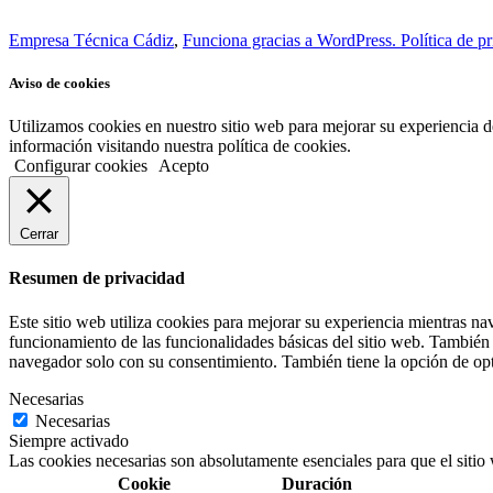
Empresa Técnica Cádiz
,
Funciona gracias a WordPress.
Política de p
Aviso de cookies
Utilizamos cookies en nuestro sitio web para mejorar su experiencia d
información visitando nuestra política de cookies.
Configurar cookies
Acepto
Cerrar
Resumen de privacidad
Este sitio web utiliza cookies para mejorar su experiencia mientras na
funcionamiento de las funcionalidades básicas del sitio web. También 
navegador solo con su consentimiento. También tiene la opción de opta
Necesarias
Necesarias
Siempre activado
Las cookies necesarias son absolutamente esenciales para que el sitio
Cookie
Duración