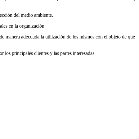
tección del medio ambiente.
ales en la organización.
 de manera adecuada la utilización de los mismos con el objeto de que
 los principales clientes y las partes interesadas.